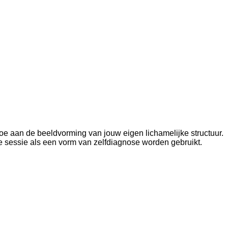
doe aan de beeldvorming van jouw eigen lichamelijke structuur.
e sessie als een vorm van zelfdiagnose worden gebruikt.