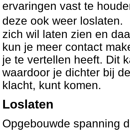
ervaringen vast te houde
deze ook weer loslaten.
zich wil laten zien en daa
kun je meer contact mak
je te vertellen heeft. Dit
waardoor je dichter bij d
klacht, kunt komen.
Loslaten
Opgebouwde spanning doo