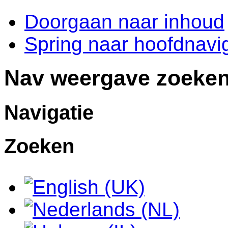
Doorgaan naar inhoud
Spring naar hoofdnavig
Nav weergave zoeke
Navigatie
Zoeken