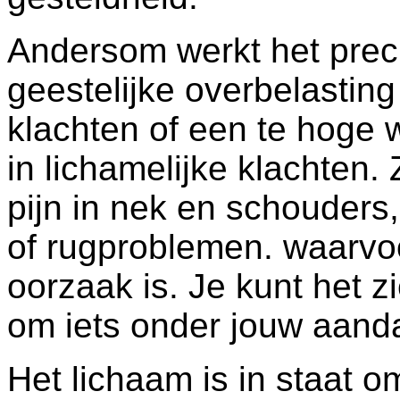
Andersom werkt het prec
geestelijke overbelasting
klachten of een te hoge w
in lichamelijke klachten.
pijn in nek en schouders
of rugproblemen. waarvoo
oorzaak is. Je kunt het zie
om iets onder jouw aand
Het lichaam is in staat 